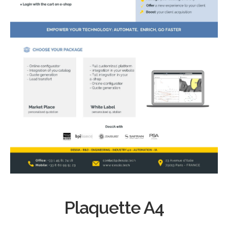
Plaquette A4