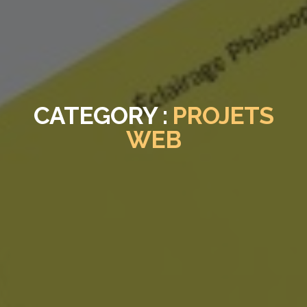
CATEGORY :
PROJETS
WEB